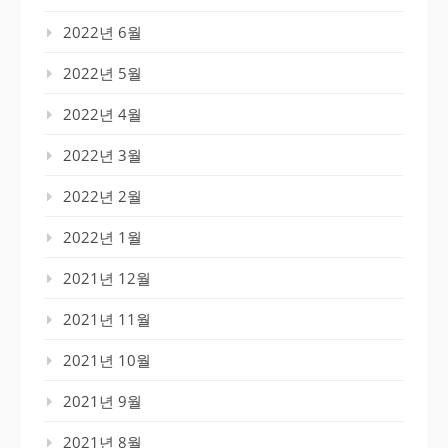
2022년 6월
2022년 5월
2022년 4월
2022년 3월
2022년 2월
2022년 1월
2021년 12월
2021년 11월
2021년 10월
2021년 9월
2021년 8월