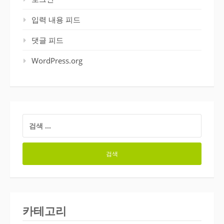
입력 내용 피드
댓글 피드
WordPress.org
검
색:
카테고리