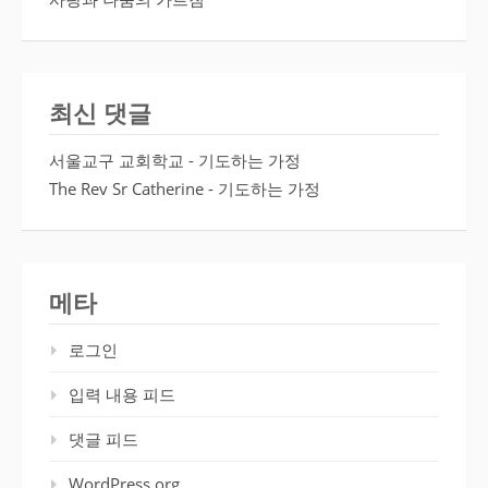
최신 댓글
서울교구 교회학교
-
기도하는 가정
The Rev Sr Catherine
-
기도하는 가정
메타
로그인
입력 내용 피드
댓글 피드
WordPress.org