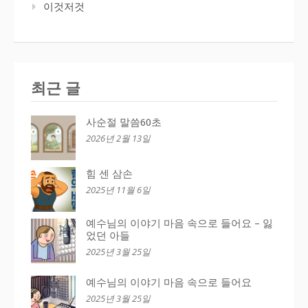
이것저것
최근 글
사순절 말씀60초
2026년 2월 13일
힘 센 삼손
2025년 11월 6일
예수님의 이야기 마음 속으로 들어요 – 잃
었던 아들
2025년 3월 25일
예수님의 이야기 마음 속으로 들어요
2025년 3월 25일