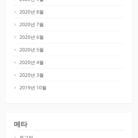
2020년 8월
2020년 7월
2020년 6월
2020년 5월
2020년 4월
2020년 3월
2019년 10월
메타
로그인