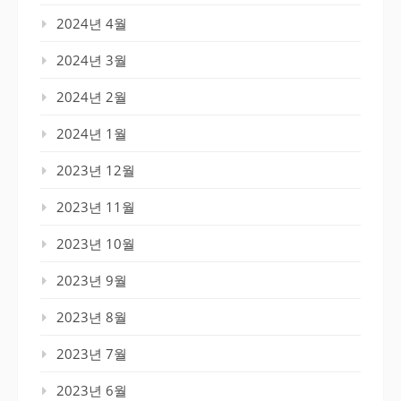
2024년 4월
2024년 3월
2024년 2월
2024년 1월
2023년 12월
2023년 11월
2023년 10월
2023년 9월
2023년 8월
2023년 7월
2023년 6월