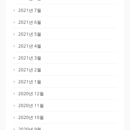
2021년 7월
2021년 6월
2021년 5월
2021년 4월
2021년 3월
2021년 2월
2021년 1월
2020년 12월
2020년 11월
2020년 10월
2020년 9월