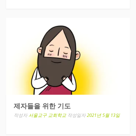
제자들을 위한 기도
작성자
서울교구 교회학교
작성일자
2021년 5월 13일