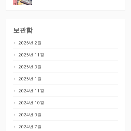
보관함
2026년 2월
2025년 11월
2025년 3월
2025년 1월
2024년 11월
2024년 10월
2024년 9월
2024년 7월