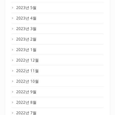
2023년 5월
2023년 4월
2023년 3월
2023년 2월
2023년 1월
2022년 12월
2022년 11월
2022년 10월
2022년 9월
2022년 8월
2022년 7월