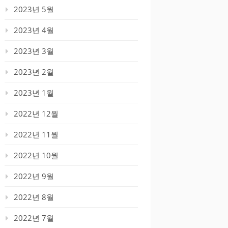
2023년 5월
2023년 4월
2023년 3월
2023년 2월
2023년 1월
2022년 12월
2022년 11월
2022년 10월
2022년 9월
2022년 8월
2022년 7월