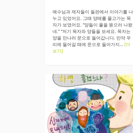
예수님과 제자들이 들판에서 이야기를 나
누고 있었어요. 그때 양떼를 몰고가는 목
자가 보였어요. “양들이 풀을 뜯으러 나왔
네.” “저기 목자와 양들을 보세요. 목자는
양을 만나러 문으로 들어갑니다. 만약 우
리에 들어갈 때에 문으로 들어가지…
[더
보기]