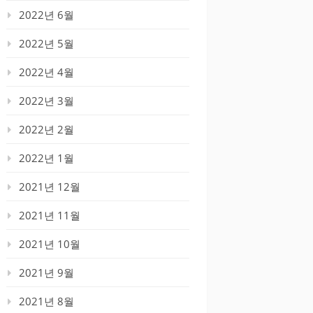
2022년 6월
2022년 5월
2022년 4월
2022년 3월
2022년 2월
2022년 1월
2021년 12월
2021년 11월
2021년 10월
2021년 9월
2021년 8월