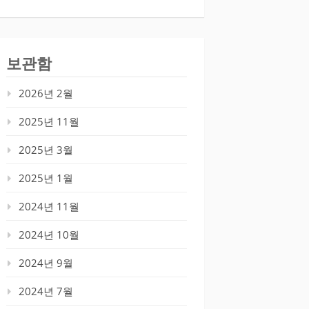
보관함
2026년 2월
2025년 11월
2025년 3월
2025년 1월
2024년 11월
2024년 10월
2024년 9월
2024년 7월