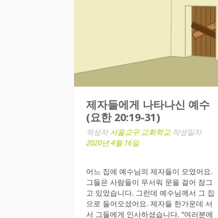
제자들에게 나타나신 예수
(요한 20:19-31)
작성자
서울교구 교회학교
작성일자
2020년 4월 16일
어느 집에 예수님의 제자들이 모였어요.
그들은 사람들이 무서워 문을 걸어 잠그
고 있었습니다. 그런데 예수님께서 그 집
으로 들어오셨어요. 제자들 한가운데 서
서 그들에게 인사하셨습니다. “여러분에