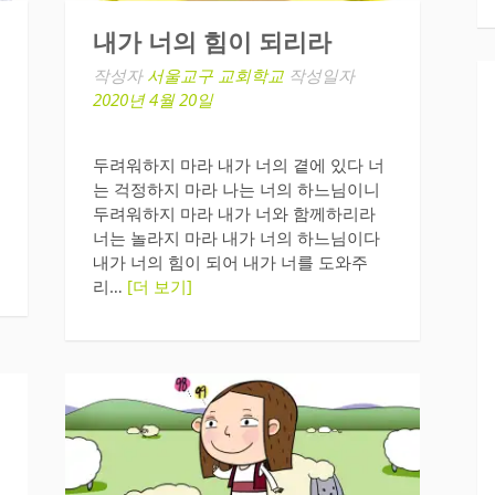
내가 너의 힘이 되리라
작성자
서울교구 교회학교
작성일자
2020년 4월 20일
두려워하지 마라 내가 너의 곁에 있다 너
는 걱정하지 마라 나는 너의 하느님이니
두려워하지 마라 내가 너와 함께하리라
너는 놀라지 마라 내가 너의 하느님이다
내가 너의 힘이 되어 내가 너를 도와주
리…
[더 보기]