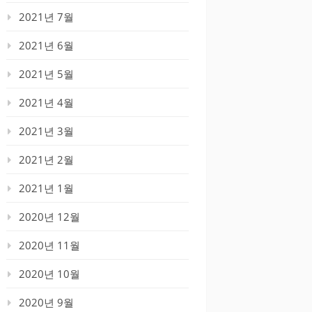
2021년 7월
2021년 6월
2021년 5월
2021년 4월
2021년 3월
2021년 2월
2021년 1월
2020년 12월
2020년 11월
2020년 10월
2020년 9월