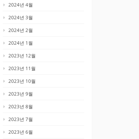
2024년 4월
2024년 3월
2024년 2월
2024년 1월
2023년 12월
2023년 11월
2023년 10월
2023년 9월
2023년 8월
2023년 7월
2023년 6월