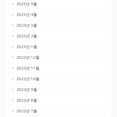
2023년 5월
2023년 4월
2023년 3월
2023년 2월
2023년 1월
2022년 12월
2022년 11월
2022년 10월
2022년 9월
2022년 8월
2022년 7월