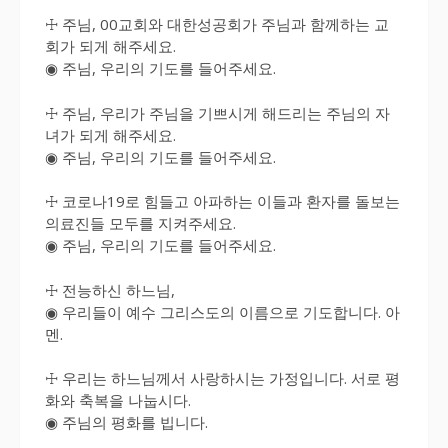
☩ 주님, 00교회와 대한성공회가 주님과 함께하는 교
회가 되게 해주세요.
◉ 주님, 우리의 기도를 들어주세요.
☩ 주님, 우리가 주님을 기쁘시게 해드리는 주님의 자
녀가 되게 해주세요.
◉ 주님, 우리의 기도를 들어주세요.
☩ 코로나19로 힘들고 아파하는 이들과 환자를 돌보는
의료진들 모두를 지켜주세요.
◉ 주님, 우리의 기도를 들어주세요.
☩ 전능하신 하느님,
◉ 우리들이 예수 그리스도의 이름으로 기도합니다. 아
멘.
☩ 우리는 하느님께서 사랑하시는 가정입니다. 서로 평
화와 축복을 나눕시다.
◉ 주님의 평화를 빕니다.