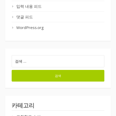
입력 내용 피드
댓글 피드
WordPress.org
검
색:
카테고리