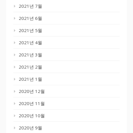
2021년 7월
2021년 6월
2021년 5월
2021년 4월
2021년 3월
2021년 2월
2021년 1월
2020년 12월
2020년 11월
2020년 10월
2020년 9월