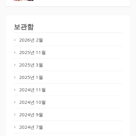
보관함
2026년 2월
2025년 11월
2025년 3월
2025년 1월
2024년 11월
2024년 10월
2024년 9월
2024년 7월