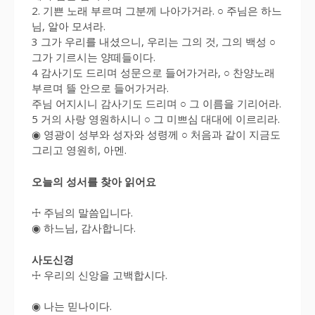
2. 기쁜 노래 부르며 그분께 나아가거라. ○ 주님은 하느
님, 알아 모셔라.
3 그가 우리를 내셨으니, 우리는 그의 것, 그의 백성 ○
그가 기르시는 양떼들이다.
4 감사기도 드리며 성문으로 들어가거라, ○ 찬양노래
부르며 뜰 안으로 들어가거라.
주님 어지시니 감사기도 드리며 ○ 그 이름을 기리어라.
5 거의 사랑 영원하시니 ○ 그 미쁘심 대대에 이르리라.
◉ 영광이 성부와 성자와 성령께 ○ 처음과 같이 지금도
그리고 영원히, 아멘.
오늘의 성서를 찾아 읽어요
☩ 주님의 말씀입니다.
◉ 하느님, 감사합니다.
사도신경
☩ 우리의 신앙을 고백합시다.
◉ 나는 믿나이다.