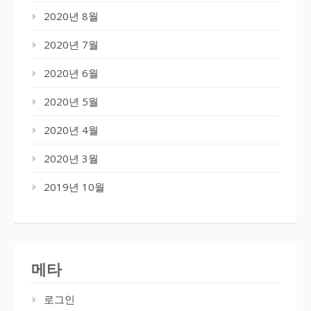
2020년 8월
2020년 7월
2020년 6월
2020년 5월
2020년 4월
2020년 3월
2019년 10월
메타
로그인