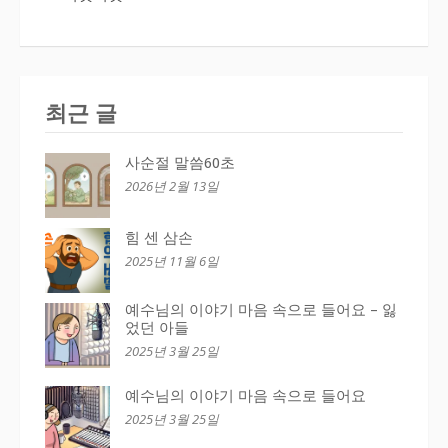
최근 글
사순절 말씀60초
2026년 2월 13일
힘 센 삼손
2025년 11월 6일
예수님의 이야기 마음 속으로 들어요 – 잃
었던 아들
2025년 3월 25일
예수님의 이야기 마음 속으로 들어요
2025년 3월 25일