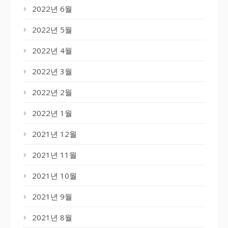
2022년 6월
2022년 5월
2022년 4월
2022년 3월
2022년 2월
2022년 1월
2021년 12월
2021년 11월
2021년 10월
2021년 9월
2021년 8월