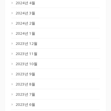
2024년 4월
2024년 3월
2024년 2월
2024년 1월
2023년 12월
2023년 11월
2023년 10월
2023년 9월
2023년 8월
2023년 7월
2023년 6월