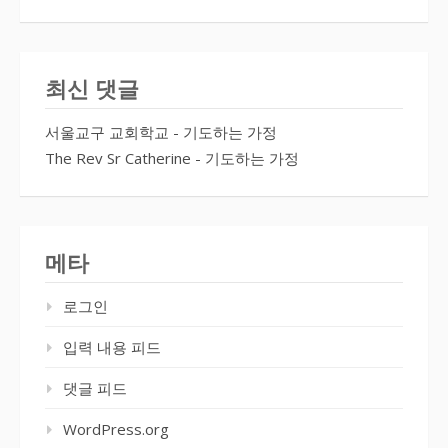
최신 댓글
서울교구 교회학교
-
기도하는 가정
The Rev Sr Catherine
-
기도하는 가정
메타
로그인
입력 내용 피드
댓글 피드
WordPress.org