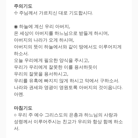
주의기도
☩ 주님께서 가르치신 대로 기도합시다.
◉ 하늘에 계신 우리 아버지,
온 세상이 아버지를 하느님으로 받들게 하시며,
아버지의 나라가 오게 하시며,
아버지의 뜻이 하늘에서와 같이 땅에서도 이루어지게
하소서.
오늘 우리에게 필요한 양식을 주시고,
우리가 우리에게 잘못한 이를 용서하듯이
우리의 잘못을 용서하시고,
우리를 유혹에 빠지지 않게 하시고 악에서 구하소서.
나라와 권세와 영광이 영원토록 아버지의 것이옵니다.
아멘.
마침기도
○ 우리 주 예수 그리스도의 은총과 하느님의 사랑과
성령께서 이루어주시는 친교가 우리와 항상 함께 하소
서.