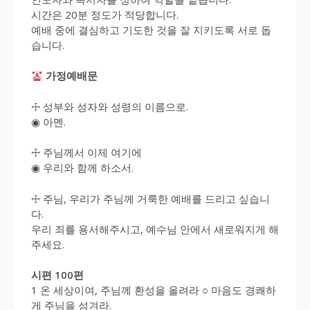
시간은 20분 정도가 적당합니다.
예배 중에 결심하고 기도한 것을 잘 지키도록 서로 돕
습니다.
가정예배문
☩ 성부와 성자와 성령의 이름으로.
◉ 아멘.
☩ 주님께서 이제 여기에
◉ 우리와 함께 하소서.
☩ 주님, 우리가 주님께 거룩한 예배를 드리고 싶습니
다.
우리 죄를 용서해주시고, 예수님 안에서 새로워지게 해
주세요.
시편 100편
1 온 세상이여, 주님께 환성을 올려라 ○ 마음도 경쾌하
게 주님을 섬겨라.