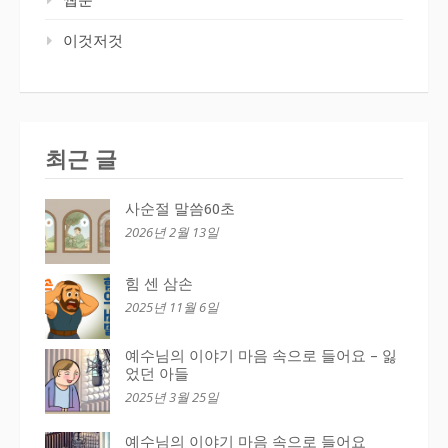
이것저것
최근 글
사순절 말씀60초
2026년 2월 13일
힘 센 삼손
2025년 11월 6일
예수님의 이야기 마음 속으로 들어요 – 잃
었던 아들
2025년 3월 25일
예수님의 이야기 마음 속으로 들어요