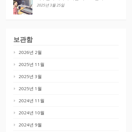
2025년 3월 25일
보관함
2026년 2월
2025년 11월
2025년 3월
2025년 1월
2024년 11월
2024년 10월
2024년 9월