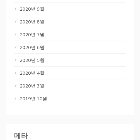
2020년 9월
2020년 8월
2020년 7월
2020년 6월
2020년 5월
2020년 4월
2020년 3월
2019년 10월
메타