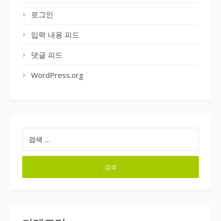
로그인
입력 내용 피드
댓글 피드
WordPress.org
검
색: