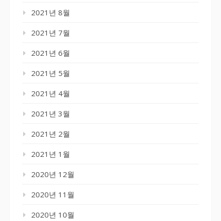
2021년 8월
2021년 7월
2021년 6월
2021년 5월
2021년 4월
2021년 3월
2021년 2월
2021년 1월
2020년 12월
2020년 11월
2020년 10월