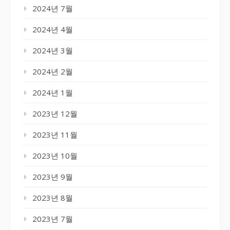
2024년 7월
2024년 4월
2024년 3월
2024년 2월
2024년 1월
2023년 12월
2023년 11월
2023년 10월
2023년 9월
2023년 8월
2023년 7월