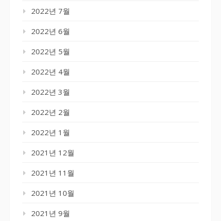
2022년 7월
2022년 6월
2022년 5월
2022년 4월
2022년 3월
2022년 2월
2022년 1월
2021년 12월
2021년 11월
2021년 10월
2021년 9월