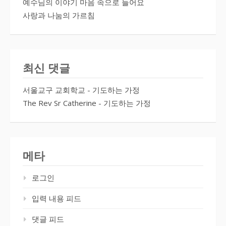
예수님의 이야기 마음 속으로 들어요
사랑과 나눔의 가르침
최신 댓글
서울교구 교회학교
-
기도하는 가정
The Rev Sr Catherine
-
기도하는 가정
메타
로그인
입력 내용 피드
댓글 피드