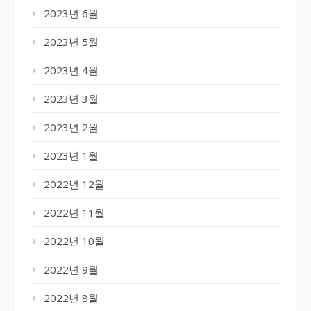
2023년 6월
2023년 5월
2023년 4월
2023년 3월
2023년 2월
2023년 1월
2022년 12월
2022년 11월
2022년 10월
2022년 9월
2022년 8월