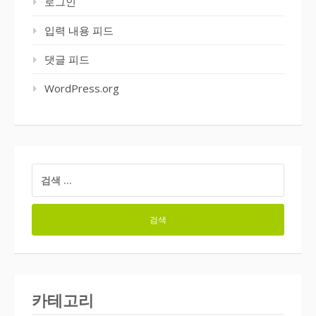
로그인
입력 내용 피드
댓글 피드
WordPress.org
검
색:
카테고리