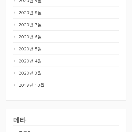
2020년 9월
2020년 8월
2020년 7월
2020년 6월
2020년 5월
2020년 4월
2020년 3월
2019년 10월
메타