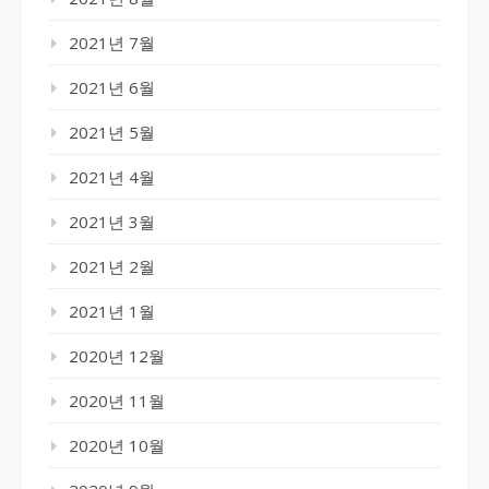
2021년 7월
2021년 6월
2021년 5월
2021년 4월
2021년 3월
2021년 2월
2021년 1월
2020년 12월
2020년 11월
2020년 10월