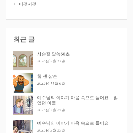
이것저것
최근 글
사순절 말씀60초
2026년 2월 13일
힘 센 삼손
2025년 11월 6일
예수님의 이야기 마음 속으로 들어요 – 잃
었던 아들
2025년 3월 25일
예수님의 이야기 마음 속으로 들어요
2025년 3월 25일