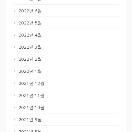
2022년 6월
2022년 5월
2022년 4월
2022년 3월
2022년 2월
2022년 1월
2021년 12월
2021년 11월
2021년 10월
2021년 9월
2021년 8월