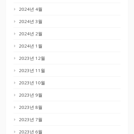
2024년 4월
2024년 3월
2024년 2월
2024년 1월
2023년 12월
2023년 11월
2023년 10월
2023년 9월
2023년 8월
2023년 7월
2023년 6월