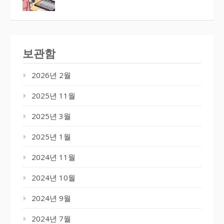
보관함
2026년 2월
2025년 11월
2025년 3월
2025년 1월
2024년 11월
2024년 10월
2024년 9월
2024년 7월