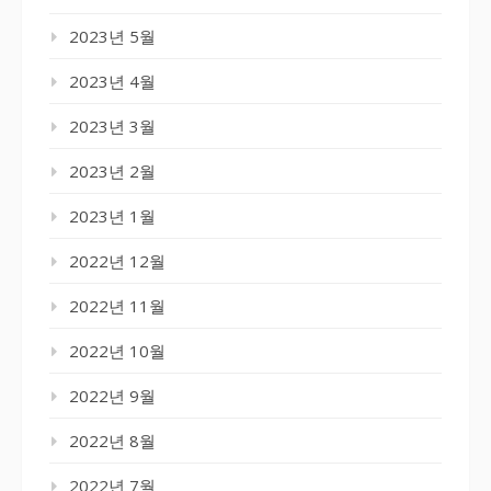
2023년 5월
2023년 4월
2023년 3월
2023년 2월
2023년 1월
2022년 12월
2022년 11월
2022년 10월
2022년 9월
2022년 8월
2022년 7월