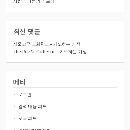
사랑과 나눔의 가르침
최신 댓글
서울교구 교회학교
-
기도하는 가정
The Rev Sr Catherine
-
기도하는 가정
메타
로그인
입력 내용 피드
댓글 피드
WordPress.org