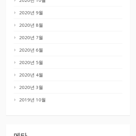
2020년 9월
2020년 8월
2020년 7월
2020년 6월
2020년 5월
2020년 4월
2020년 3월
2019년 10월
메타