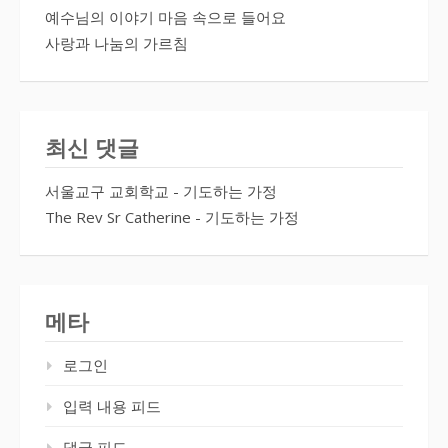
예수님의 이야기 마음 속으로 들어요
사랑과 나눔의 가르침
최신 댓글
서울교구 교회학교
-
기도하는 가정
The Rev Sr Catherine
-
기도하는 가정
메타
로그인
입력 내용 피드
댓글 피드