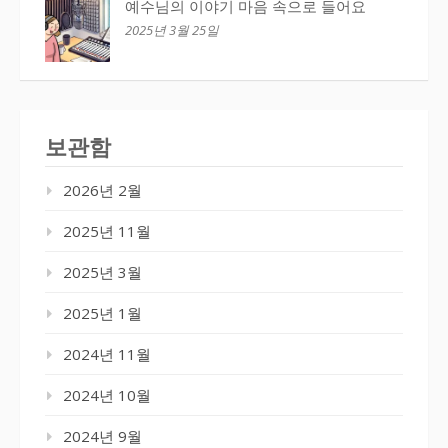
예수님의 이야기 마음 속으로 들어요
2025년 3월 25일
보관함
2026년 2월
2025년 11월
2025년 3월
2025년 1월
2024년 11월
2024년 10월
2024년 9월