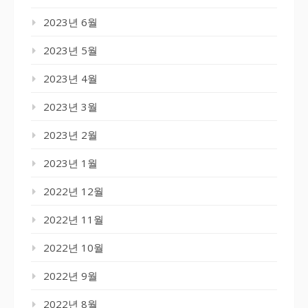
2023년 6월
2023년 5월
2023년 4월
2023년 3월
2023년 2월
2023년 1월
2022년 12월
2022년 11월
2022년 10월
2022년 9월
2022년 8월