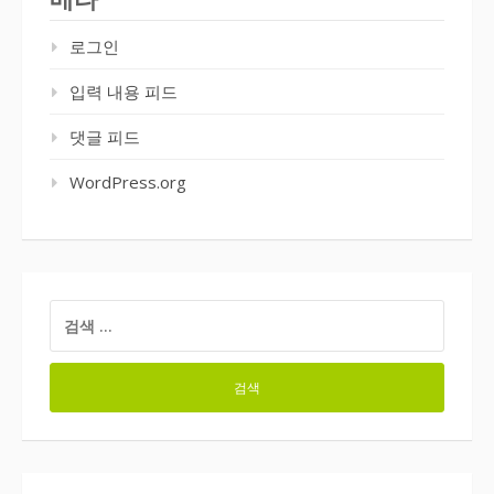
로그인
입력 내용 피드
댓글 피드
WordPress.org
검
색: