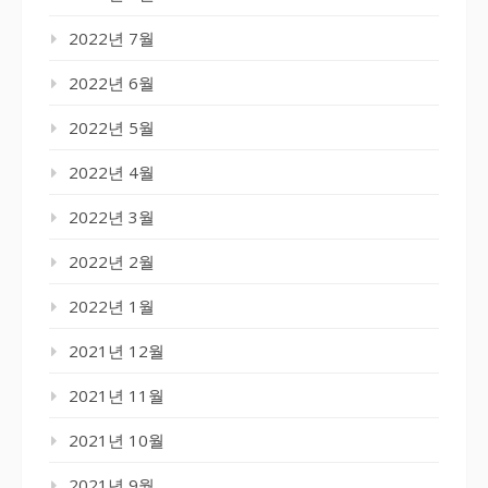
2022년 7월
2022년 6월
2022년 5월
2022년 4월
2022년 3월
2022년 2월
2022년 1월
2021년 12월
2021년 11월
2021년 10월
2021년 9월