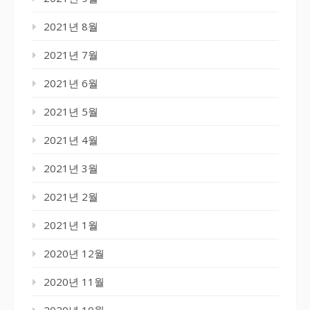
2021년 8월
2021년 7월
2021년 6월
2021년 5월
2021년 4월
2021년 3월
2021년 2월
2021년 1월
2020년 12월
2020년 11월
2020년 10월