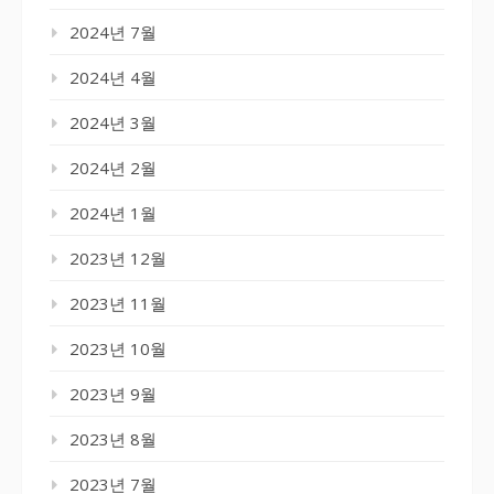
2024년 7월
2024년 4월
2024년 3월
2024년 2월
2024년 1월
2023년 12월
2023년 11월
2023년 10월
2023년 9월
2023년 8월
2023년 7월